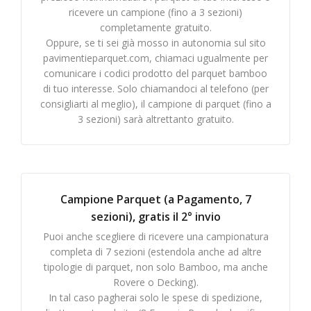
ricevere un campione (fino a 3 sezioni)
completamente gratuito.
Oppure, se ti sei già mosso in autonomia sul sito
pavimentieparquet.com, chiamaci ugualmente per
comunicare i codici prodotto del parquet bamboo
di tuo interesse. Solo chiamandoci al telefono (per
consigliarti al meglio), il campione di parquet (fino a
3 sezioni) sarà altrettanto gratuito.
Campione Parquet (a Pagamento, 7
sezioni), gratis il 2° invio
Puoi anche scegliere di ricevere una campionatura
completa di 7 sezioni (estendola anche ad altre
tipologie di parquet, non solo Bamboo, ma anche
Rovere o Decking).
In tal caso pagherai solo le spese di spedizione,