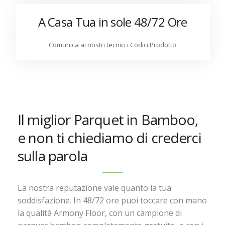
A Casa Tua in sole 48/72 Ore
Comunica ai nostri tecnici i Codici Prodotto
Il miglior Parquet in Bamboo,
e non ti chiediamo di crederci
sulla parola
La nostra reputazione vale quanto la tua
soddisfazione. In 48/72 ore puoi toccare con mano
la qualità Armony Floor, con un campione di