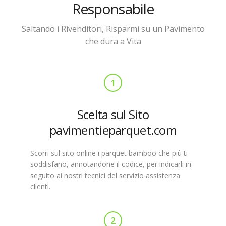
Responsabile
Saltando i Rivenditori, Risparmi su un Pavimento
che dura a Vita
1
Scelta sul Sito
pavimentieparquet.com
Scorri sul sito online i parquet bamboo che più ti
soddisfano, annotandone il codice, per indicarli in
seguito ai nostri tecnici del servizio assistenza
clienti.
2