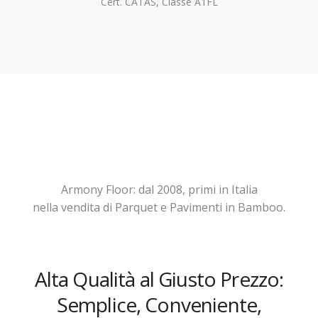
Cert. CATAS, Classe A1FL
Armony Floor: dal 2008, primi in Italia
nella vendita di Parquet e Pavimenti in Bamboo.
Alta Qualità al Giusto Prezzo:
Semplice, Conveniente,