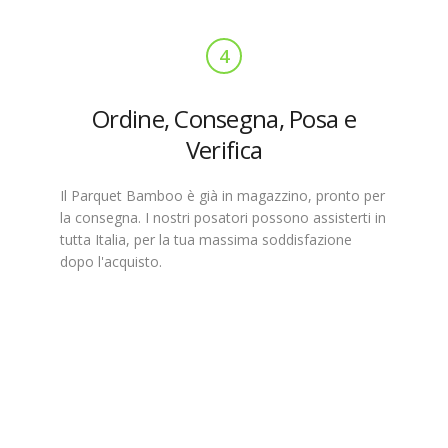
4
Ordine, Consegna, Posa e
Verifica
Il Parquet Bamboo è già in magazzino, pronto per
la consegna. I nostri posatori possono assisterti in
tutta Italia, per la tua massima soddisfazione
dopo l'acquisto.