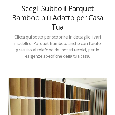
Scegli Subito il Parquet
Bamboo più Adatto per Casa
Tua
Clicca qui sotto per scoprire in dettaglio i vari
modelli di Parquet Bamboo, anche con l'aiuto
gratuito al telefono dei nostri tecnici, per le
esigenze specifiche della tua casa.