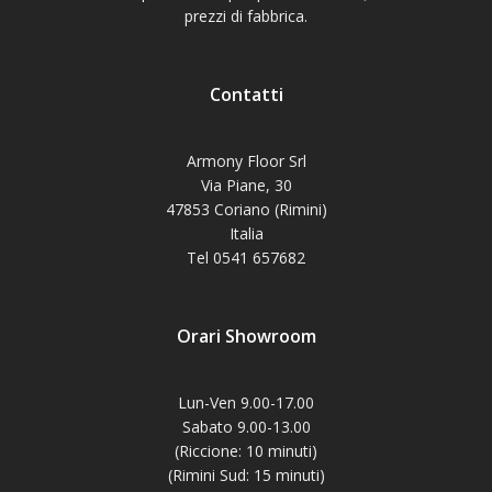
prezzi di fabbrica.
Contatti
Armony Floor Srl
Via Piane, 30
47853 Coriano (Rimini)
Italia
Tel 0541 657682
Orari Showroom
Lun-Ven 9.00-17.00
Sabato 9.00-13.00
(Riccione: 10 minuti)
(Rimini Sud: 15 minuti)