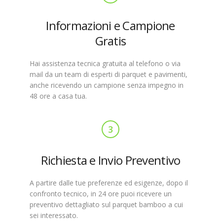
Informazioni e Campione
Gratis
Hai assistenza tecnica gratuita al telefono o via
mail da un team di esperti di parquet e pavimenti,
anche ricevendo un campione senza impegno in
48 ore a casa tua.
3
Richiesta e Invio Preventivo
A partire dalle tue preferenze ed esigenze, dopo il
confronto tecnico, in 24 ore puoi ricevere un
preventivo dettagliato sul parquet bamboo a cui
sei interessato.