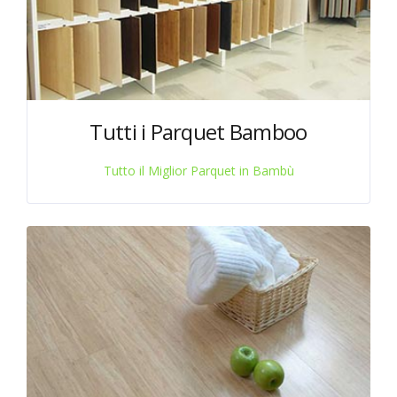
Tutti i Parquet Bamboo
Tutto il Miglior Parquet in Bambù