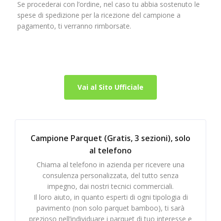
Se procederai con l’ordine, nel caso tu abbia sostenuto le
spese di spedizione per la ricezione del campione a
pagamento, ti verranno rimborsate.
Vai al Sito Ufficiale
Campione Parquet (Gratis, 3 sezioni), solo
al telefono
Chiama al telefono in azienda per ricevere una
consulenza personalizzata, del tutto senza
impegno, dai nostri tecnici commerciali.
Il loro aiuto, in quanto esperti di ogni tipologia di
pavimento (non solo parquet bamboo), ti sarà
prezioso nell’individuare i parquet di tuo interesse e