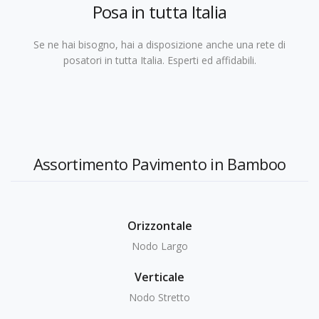
Posa in tutta Italia
Se ne hai bisogno, hai a disposizione anche una rete di
posatori in tutta Italia. Esperti ed affidabili.
Assortimento Pavimento in Bamboo
Orizzontale
Nodo Largo
Verticale
Nodo Stretto