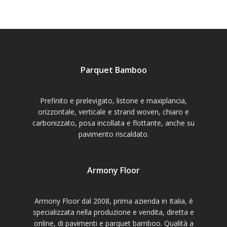
Parquet Bamboo
Prefinito e prelevigato, listone e maxiplancia,
orizzontale, verticale e strand woven, chiaro e
carbonizzato, posa incollata e flottante, anche su
pavimento riscaldato.
Armony Floor
Armony Floor dal 2008, prima azienda in Italia, è
specializzata nella produzione e vendita, diretta e
online, di pavimenti e parquet bamboo. Qualità a