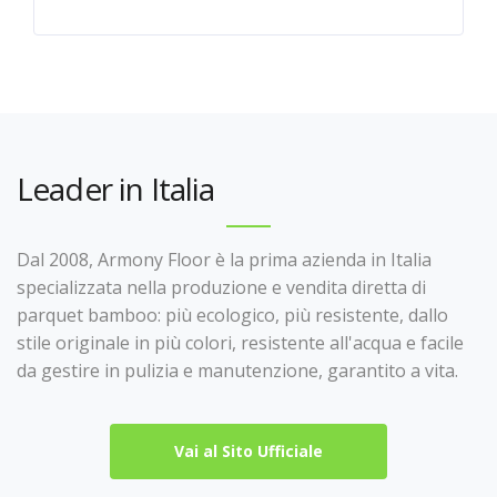
Leader in Italia
Dal 2008, Armony Floor è la prima azienda in Italia
specializzata nella produzione e vendita diretta di
parquet bamboo: più ecologico, più resistente, dallo
stile originale in più colori, resistente all'acqua e facile
da gestire in pulizia e manutenzione, garantito a vita.
Vai al Sito Ufficiale