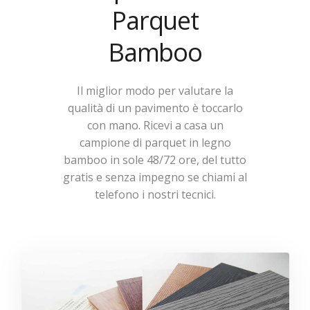
Parquet
Bamboo
Il miglior modo per valutare la
qualità di un pavimento è toccarlo
con mano. Ricevi a casa un
campione di parquet in legno
bamboo in sole 48/72 ore, del tutto
gratis e senza impegno se chiami al
telefono i nostri tecnici.