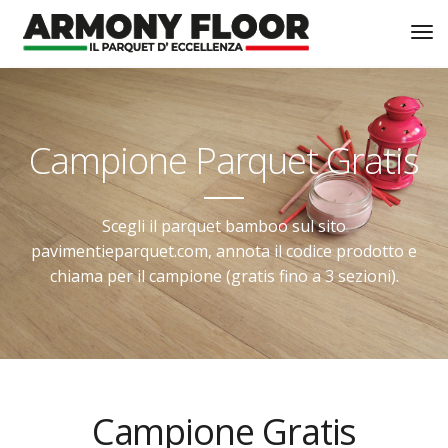
Campione Parquet Gratis
Scegli il parquet bamboo sul sito
pavimentieparquet.com, annota il codice prodotto e
chiama per il campione (gratis fino a 3 sezioni).
Campione Gratis