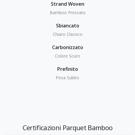
Strand Woven
Bamboo Pressato
Sbiancato
Chiaro Classico
Carbonizzato
Colore Scuro
Prefinito
Posa Subito
Certificazioni Parquet Bamboo