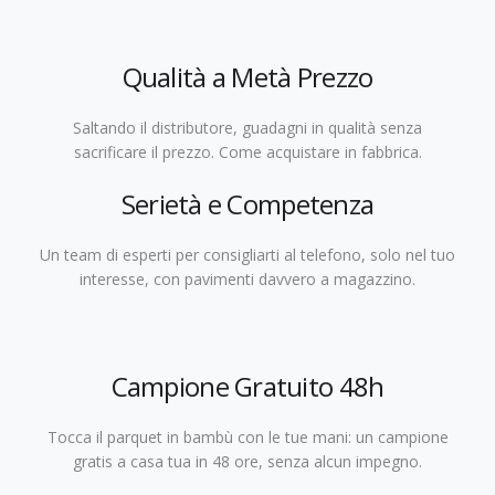
Qualità a Metà Prezzo
Saltando il distributore, guadagni in qualità senza
sacrificare il prezzo. Come acquistare in fabbrica.
Serietà e Competenza
Un team di esperti per consigliarti al telefono, solo nel tuo
interesse, con pavimenti davvero a magazzino.
Campione Gratuito 48h
Tocca il parquet in bambù con le tue mani: un campione
gratis a casa tua in 48 ore, senza alcun impegno.