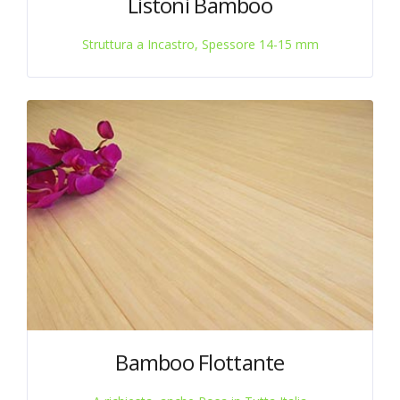
Listoni Bamboo
Struttura a Incastro, Spessore 14-15 mm
Bamboo Flottante