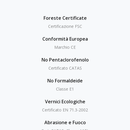
Foreste Certificate
Certificazione FSC
Conformità Europea
Marchio CE
No Pentaclorofenolo
Certificato CATAS
No Formaldeide
Classe E1
Vernici Ecologiche
Certificato EN 71.3-2002
Abrasione e Fuoco