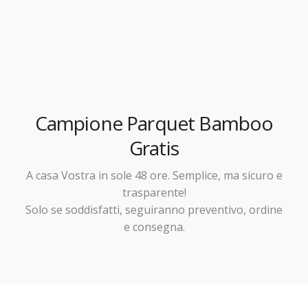
Campione Parquet Bamboo
Gratis
A casa Vostra in sole 48 ore. Semplice, ma sicuro e
trasparente!
Solo se soddisfatti, seguiranno preventivo, ordine
e consegna.