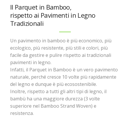
Il Parquet in Bamboo,
rispetto ai Pavimenti in Legno
Tradizionali
Un pavimento in bamboo è più economico, più
ecologico, più resistente, più stili e colori, più
facile da gestire e pulire rispetto ai tradizionali
pavimenti in legno.
Infatti, il Parquet in Bamboo è un vero pavimento
naturale, perché cresce 10 volte più rapidamente
del legno e dunque è più ecosostenibile.
Inoltre, rispetto a tutti gli altri tipi di legno, il
bambù ha una maggiore durezza (3 volte
superiore nel Bamboo Strand Woven) e
resistenza.