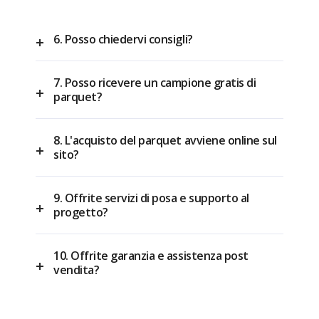
6. Posso chiedervi consigli?
7. Posso ricevere un campione gratis di
parquet?
8. L'acquisto del parquet avviene online sul
sito?
9. Offrite servizi di posa e supporto al
progetto?
10. Offrite garanzia e assistenza post
vendita?