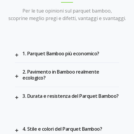
Per le tue opinioni sul parquet bamboo,
scoprine meglio pregi e difetti, vantaggi e svantaggi.
1. Parquet Bamboo più economico?
2. Pavimento in Bamboo realmente
ecologico?
3. Durata e resistenza del Parquet Bamboo?
4. Stile e colori del Parquet Bamboo?