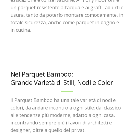
un parquet resistente all'acqua e ai graffi, ad urti e
usura, tanto da poterlo montare comodamente, in
totale sicurezza, anche come parquet in bagno e
in cucina.
Nel Parquet Bamboo:
Grande Varietà di Stili, Nodi e Colori
Il Parquet Bamboo ha una tale varietà di nodi e
colori, da andare incontro a ogni stile: dal classico
alle tendenze più moderne, adatto a ogni casa,
incontrando sempre più i favori di architetti e
designer, oltre a quello dei privati.