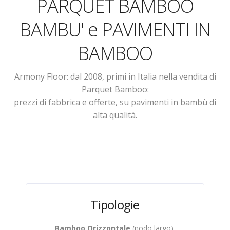
PARQUET BAMBOO
BAMBU' e PAVIMENTI IN
BAMBOO
Armony Floor: dal 2008, primi in Italia nella vendita di
Parquet Bamboo:
prezzi di fabbrica e offerte, su pavimenti in bambù di
alta qualità.
Tipologie
Bamboo Orizzontale
(nodo largo),