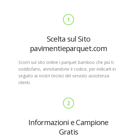
1
Scelta sul Sito
pavimentieparquet.com
Scorri sul sito online i parquet bamboo che più ti
soddisfano, annotandone il codice, per indicarli in
seguito ai nostri tecnici del servizio assistenza
clienti.
2
Informazioni e Campione
Gratis