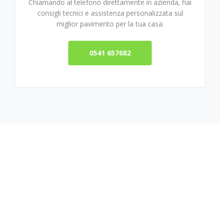
Chiamando al telefono direttamente in azienda, hai
consigli tecnici e assistenza personalizzata sul
miglior pavimento per la tua casa.
0541 657682