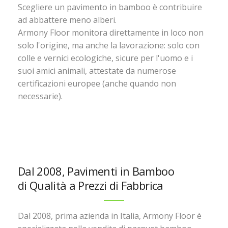
Scegliere un pavimento in bamboo è contribuire
ad abbattere meno alberi.
Armony Floor monitora direttamente in loco non
solo l'origine, ma anche la lavorazione: solo con
colle e vernici ecologiche, sicure per l'uomo e i
suoi amici animali, attestate da numerose
certificazioni europee (anche quando non
necessarie).
Dal 2008, Pavimenti in Bamboo
di Qualità a Prezzi di Fabbrica
Dal 2008, prima azienda in Italia, Armony Floor è