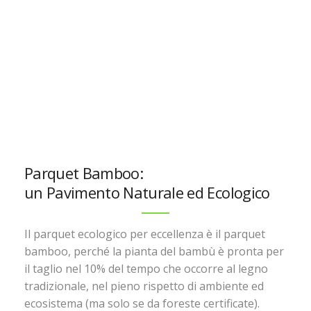
Parquet Bamboo:
un Pavimento Naturale ed Ecologico
Il parquet ecologico per eccellenza è il parquet
bamboo, perché la pianta del bambù è pronta per
il taglio nel 10% del tempo che occorre al legno
tradizionale, nel pieno rispetto di ambiente ed
ecosistema (ma solo se da foreste certificate).