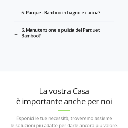
5. Parquet Bamboo in bagno e cucina?
6. Manutenzione e pulizia del Parquet
Bamboo?
La vostra Casa
è importante anche per noi
Esponici le tue necessità, troveremo assieme
le soluzioni più adatte per darle ancora più valore.