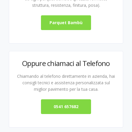
struttura, resistenza, finitura, posa).
Parquet Bambù
Oppure chiamaci al Telefono
Chiamando al telefono direttamente in azienda, hai
consigli tecnici e assistenza personalizzata sul
miglior pavimento per la tua casa.
0541 657682