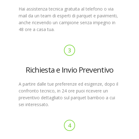
Hai assistenza tecnica gratuita al telefono o via
mail da un team di esperti di parquet e pavimenti,
anche ricevendo un campione senza impegno in
48 ore a casa tua.
3
Richiesta e Invio Preventivo
A partire dalle tue preferenze ed esigenze, dopo il
confronto tecnico, in 24 ore puoi ricevere un
preventivo dettagliato sul parquet bamboo a cui
sei interessato.
4