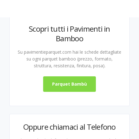
Scopri tutti i Pavimenti in
Bamboo
Su pavimentieparquet.com hai le schede dettagliate
su ogni parquet bamboo (prezzo, formato,
struttura, resistenza, finitura, posa).
Parquet Bambù
Oppure chiamaci al Telefono