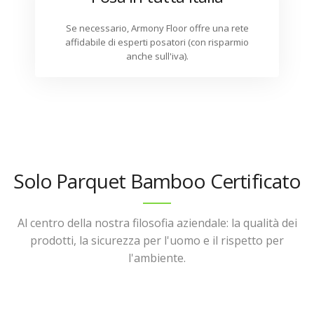
Se necessario, Armony Floor offre una rete
affidabile di esperti posatori (con risparmio
anche sull'iva).
Solo Parquet Bamboo Certificato
Al centro della nostra filosofia aziendale: la qualità dei
prodotti, la sicurezza per l'uomo e il rispetto per
l'ambiente.