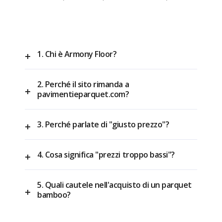
1. Chi è Armony Floor?
2. Perché il sito rimanda a
pavimentieparquet.com?
3. Perché parlate di "giusto prezzo"?
4. Cosa significa "prezzi troppo bassi"?
5. Quali cautele nell'acquisto di un parquet
bamboo?