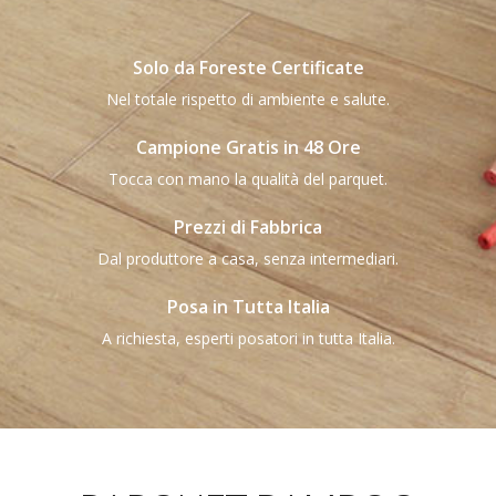
Solo da Foreste Certificate
Nel totale rispetto di ambiente e salute.
Campione Gratis in 48 Ore
Tocca con mano la qualità del parquet.
Prezzi di Fabbrica
Dal produttore a casa, senza intermediari.
Posa in Tutta Italia
A richiesta, esperti posatori in tutta Italia.