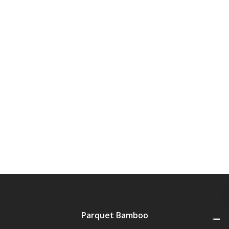
Parquet Bamboo