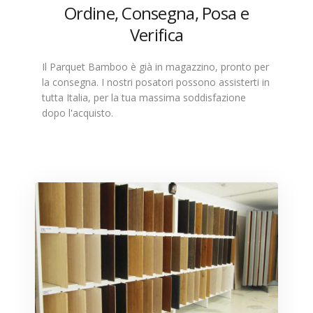
Ordine, Consegna, Posa e
Verifica
Il Parquet Bamboo è già in magazzino, pronto per
la consegna. I nostri posatori possono assisterti in
tutta Italia, per la tua massima soddisfazione
dopo l'acquisto.