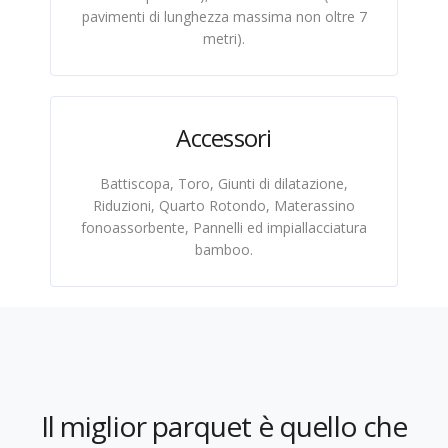
pavimenti di lunghezza massima non oltre 7
metri).
Accessori
Battiscopa, Toro, Giunti di dilatazione,
Riduzioni, Quarto Rotondo, Materassino
fonoassorbente, Pannelli ed impiallacciatura
bamboo.
Il miglior parquet è quello che