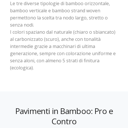
Le tre diverse tipologie di bamboo orizzontale,
bamboo verticale e bamboo strand woven
permettono la scelta tra nodo largo, stretto o
senza nodi.
I colori spaziano dal naturale (chiaro o sbiancato)
al carbonizzato (scuro), anche con tonalità
intermedie grazie a macchinari di ultima
generazione, sempre con colorazione uniforme e
senza aloni, con almeno 5 strati di finitura
(ecologica).
Pavimenti in Bamboo: Pro e
Contro