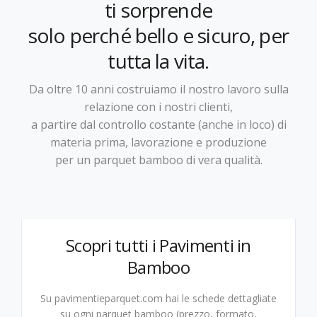
ti sorprende
solo perché bello e sicuro, per
tutta la vita.
Da oltre 10 anni costruiamo il nostro lavoro sulla
relazione con i nostri clienti,
a partire dal controllo costante (anche in loco) di
materia prima, lavorazione e produzione
per un parquet bamboo di vera qualità.
Scopri tutti i Pavimenti in
Bamboo
Su pavimentieparquet.com hai le schede dettagliate
su ogni parquet bamboo (prezzo, formato,